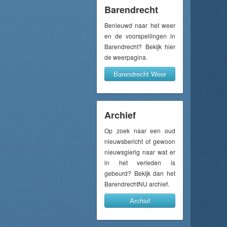
Barendrecht
Benieuwd naar het weer
en de voorspellingen in
Barendrecht? Bekijk hier
de weerpagina.
Barendrecht Weer
Archief
Op zoek naar een oud
nieuwsbericht of gewoon
nieuwsgierig naar wat er
in het verleden is
gebeurd? Bekijk dan het
BarendrechtNU archief.
Archief