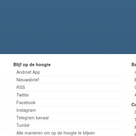
Blijf op de hoogte
B
Android App
Nieuwsbrief
RSS
Twitter
Facebook
C
Instagram
Telegram kanaal
Tumblr
Alle manieren om op de hoogte te blijven