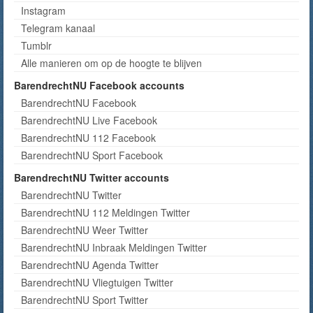
Instagram
Telegram kanaal
Tumblr
Alle manieren om op de hoogte te blijven
BarendrechtNU Facebook accounts
BarendrechtNU Facebook
BarendrechtNU Live Facebook
BarendrechtNU 112 Facebook
BarendrechtNU Sport Facebook
BarendrechtNU Twitter accounts
BarendrechtNU Twitter
BarendrechtNU 112 Meldingen Twitter
BarendrechtNU Weer Twitter
BarendrechtNU Inbraak Meldingen Twitter
BarendrechtNU Agenda Twitter
BarendrechtNU Vliegtuigen Twitter
BarendrechtNU Sport Twitter