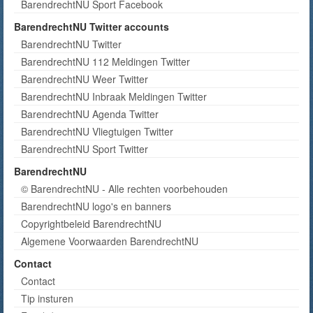
BarendrechtNU Sport Facebook
BarendrechtNU Twitter accounts
BarendrechtNU Twitter
BarendrechtNU 112 Meldingen Twitter
BarendrechtNU Weer Twitter
BarendrechtNU Inbraak Meldingen Twitter
BarendrechtNU Agenda Twitter
BarendrechtNU Vliegtuigen Twitter
BarendrechtNU Sport Twitter
BarendrechtNU
© BarendrechtNU - Alle rechten voorbehouden
BarendrechtNU logo's en banners
Copyrightbeleid BarendrechtNU
Algemene Voorwaarden BarendrechtNU
Contact
Contact
Tip insturen