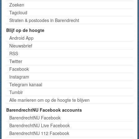
Zoeken
Tagcloud
Straten & postcodes in Barendrecht
Blijf op de hoogte
Android App
Nieuwsbrief
RSS
Twitter
Facebook
Instagram
Telegram kanaal
Tumblr
Alle manieren om op de hoogte te blijven
BarendrechtNU Facebook accounts
BarendrechtNU Facebook
BarendrechtNU Live Facebook
BarendrechtNU 112 Facebook