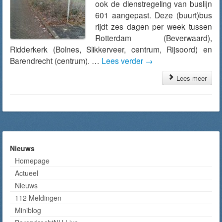
ook de dienstregeling van buslijn
601 aangepast. Deze (buurt)bus
rijdt zes dagen per week tussen
Rotterdam (Beverwaard),
Ridderkerk (Bolnes, Slikkerveer, centrum, Rijsoord) en
Barendrecht (centrum). …
Lees verder
→
Lees meer
Nieuws
Homepage
Actueel
Nieuws
112 Meldingen
Miniblog