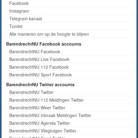
Facebook
Instagram
Telegram kanaal
Tumblr
Alle manieren om op de hoogte te blijven
BarendrechtNU Facebook accounts
BarendrechtNU Facebook
BarendrechtNU Live Facebook
BarendrechtNU 112 Facebook
BarendrechtNU Sport Facebook
BarendrechtNU Twitter accounts
BarendrechtNU Twitter
BarendrechtNU 112 Meldingen Twitter
BarendrechtNU Weer Twitter
BarendrechtNU Inbraak Meldingen Twitter
BarendrechtNU Agenda Twitter
BarendrechtNU Vliegtuigen Twitter