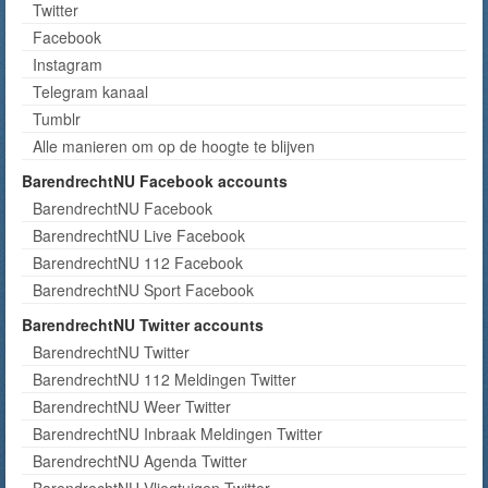
Twitter
Facebook
Instagram
Telegram kanaal
Tumblr
Alle manieren om op de hoogte te blijven
BarendrechtNU Facebook accounts
BarendrechtNU Facebook
BarendrechtNU Live Facebook
BarendrechtNU 112 Facebook
BarendrechtNU Sport Facebook
BarendrechtNU Twitter accounts
BarendrechtNU Twitter
BarendrechtNU 112 Meldingen Twitter
BarendrechtNU Weer Twitter
BarendrechtNU Inbraak Meldingen Twitter
BarendrechtNU Agenda Twitter