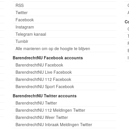
RSS
Twitter
Facebook
C
Instagram
Telegram kanaal
Tumblr
Alle manieren om op de hoogte te blijven
BarendrechtNU Facebook accounts
BarendrechtNU Facebook
BarendrechtNU Live Facebook
BarendrechtNU 112 Facebook
BarendrechtNU Sport Facebook
BarendrechtNU Twitter accounts
BarendrechtNU Twitter
BarendrechtNU 112 Meldingen Twitter
BarendrechtNU Weer Twitter
BarendrechtNU Inbraak Meldingen Twitter