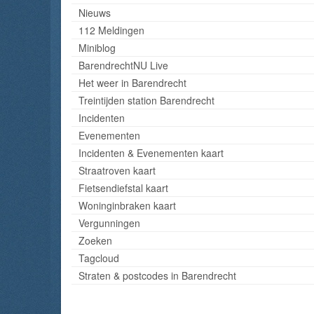
Nieuws
112 Meldingen
Miniblog
BarendrechtNU Live
Het weer in Barendrecht
Treintijden station Barendrecht
Incidenten
Evenementen
Incidenten & Evenementen kaart
Straatroven kaart
Fietsendiefstal kaart
Woninginbraken kaart
Vergunningen
Zoeken
Tagcloud
Straten & postcodes in Barendrecht