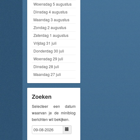
Woensdag 5 augustus
Dinsdag 4 augustus
Maandag 3 augustus
Zondag 2 augustus
Zaterdag 1 augustus
Vrijdag 31 juli
Donderdag 30 juli
Woensdag 29 juli
Dinsdag 28 juli
Maandag 27 juli
Zoeken
Selecteer een datum
waarvan je de miniblog
berichten wil bekijken.