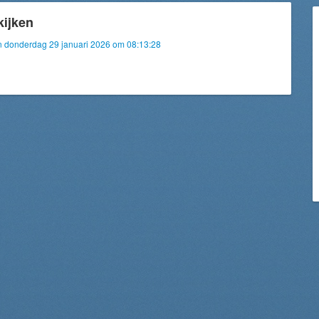
kijken
van donderdag 29 januari 2026 om 08:13:28