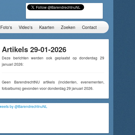
Foto's
Video's
Kaarten
Zoeken
Contact
Artikels 29-01-2026
Deze berichten werden ook geplaatst op donderdag 29
januari 2026:
Geen BarendrechtNU artikels (incidenten, evenementen,
fotoalbums) gevonden voor donderdag 29 januari 2026.
weets by @BarendrechtnuNL