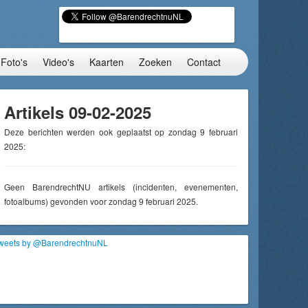
Foto's
Video's
Kaarten
Zoeken
Contact
Artikels 09-02-2025
Deze berichten werden ook geplaatst op zondag 9 februari
2025:
Geen BarendrechtNU artikels (incidenten, evenementen,
fotoalbums) gevonden voor zondag 9 februari 2025.
weets by @BarendrechtnuNL