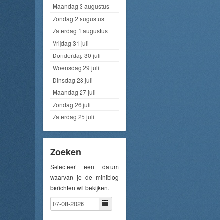
Maandag 3 augustus
Zondag 2 augustus
Zaterdag 1 augustus
Vrijdag 31 juli
Donderdag 30 juli
Woensdag 29 juli
Dinsdag 28 juli
Maandag 27 juli
Zondag 26 juli
Zaterdag 25 juli
Zoeken
Selecteer een datum
waarvan je de miniblog
berichten wil bekijken.