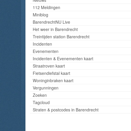
112 Meldingen
Miniblog
BarendrechtNU Live
Het weer in Barendrecht
Treintijden station Barendrecht
Incidenten
Evenementen
Incidenten & Evenementen kaart
Straatroven kaart
Fietsendiefstal kaart
Woninginbraken kaart
Vergunningen
Zoeken
Tagcloud
Straten & postcodes in Barendrecht