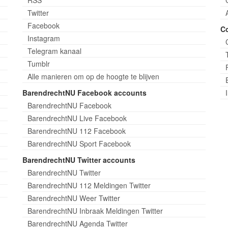
Twitter
Facebook
C
Instagram
Telegram kanaal
Tumblr
Alle manieren om op de hoogte te blijven
BarendrechtNU Facebook accounts
BarendrechtNU Facebook
BarendrechtNU Live Facebook
BarendrechtNU 112 Facebook
BarendrechtNU Sport Facebook
BarendrechtNU Twitter accounts
BarendrechtNU Twitter
BarendrechtNU 112 Meldingen Twitter
BarendrechtNU Weer Twitter
BarendrechtNU Inbraak Meldingen Twitter
BarendrechtNU Agenda Twitter