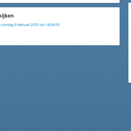
kijken
an zondag 9 februari 2025 om 18:06:05