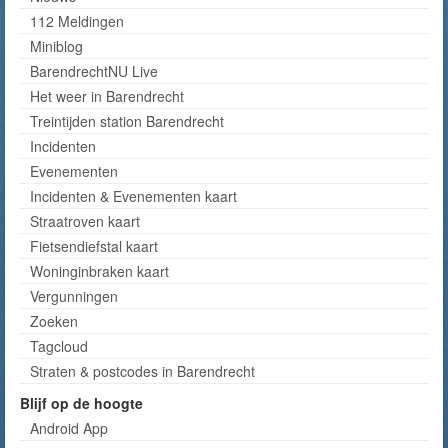
112 Meldingen
Miniblog
BarendrechtNU Live
Het weer in Barendrecht
Treintijden station Barendrecht
Incidenten
Evenementen
Incidenten & Evenementen kaart
Straatroven kaart
Fietsendiefstal kaart
Woninginbraken kaart
Vergunningen
Zoeken
Tagcloud
Straten & postcodes in Barendrecht
Blijf op de hoogte
Android App