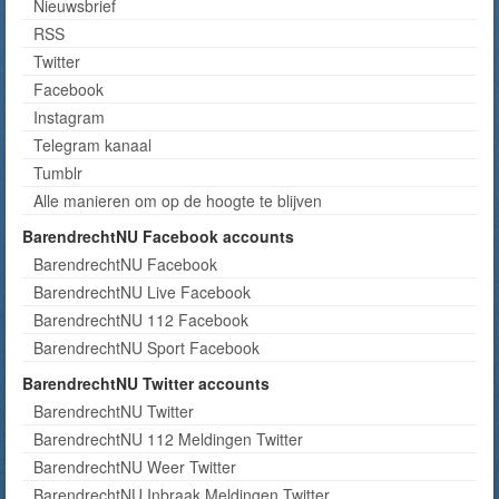
Nieuwsbrief
RSS
Twitter
Facebook
Instagram
Telegram kanaal
Tumblr
Alle manieren om op de hoogte te blijven
BarendrechtNU Facebook accounts
BarendrechtNU Facebook
BarendrechtNU Live Facebook
BarendrechtNU 112 Facebook
BarendrechtNU Sport Facebook
BarendrechtNU Twitter accounts
BarendrechtNU Twitter
BarendrechtNU 112 Meldingen Twitter
BarendrechtNU Weer Twitter
BarendrechtNU Inbraak Meldingen Twitter