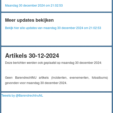
Maandag 30 december 2024 om 21:02:53
Meer updates bekijken
Bekijk hier alle updates van maandag 30 december 2024 om 21:02:53
Artikels 30-12-2024
Deze berichten werden ook geplaatst op maandag 30 december 2024:
Geen BarendrechtNU artikels (incidenten, evenementen, fotoalbums)
gevonden voor maandag 30 december 2024.
Tweets by @BarendrechtnuNL