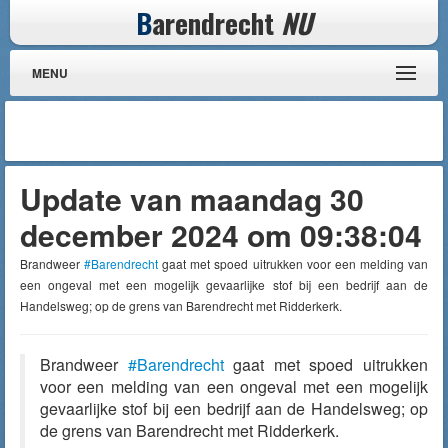
B
arendrecht
NU
MENU
Update van maandag 30
december 2024 om 09:38:04
Brandweer
#Barendrecht
gaat met spoed uitrukken voor een melding van
een ongeval met een mogelijk gevaarlijke stof bij een bedrijf aan de
Handelsweg; op de grens van Barendrecht met Ridderkerk.
Brandweer
#Barendrecht
gaat met spoed uitrukken
voor een melding van een ongeval met een mogelijk
gevaarlijke stof bij een bedrijf aan de Handelsweg; op
de grens van Barendrecht met Ridderkerk.