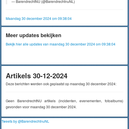
— BarendrechtNU (@BarendrechtnuNL)
Maandag 30 december 2024 om 09:38:04
Meer updates bekijken
Bekijk hier alle updates van maandag 30 december 2024 om 09:38:04
Artikels 30-12-2024
Deze berichten werden ook geplaatst op maandag 30 december 2024:
Geen BarendrechtNU artikels (incidenten, evenementen, fotoalbums)
gevonden voor maandag 30 december 2024.
Tweets by @BarendrechtnuNL