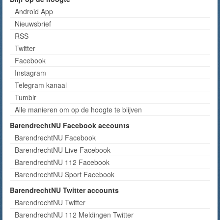
Android App
Nieuwsbrief
RSS
Twitter
Facebook
Instagram
Telegram kanaal
Tumblr
Alle manieren om op de hoogte te blijven
BarendrechtNU Facebook accounts
BarendrechtNU Facebook
BarendrechtNU Live Facebook
BarendrechtNU 112 Facebook
BarendrechtNU Sport Facebook
BarendrechtNU Twitter accounts
BarendrechtNU Twitter
BarendrechtNU 112 Meldingen Twitter