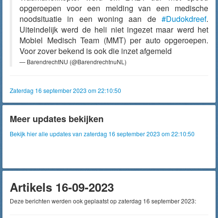
opgeroepen voor een melding van een medische
noodsituatie in een woning aan de
#Dudokdreef
.
Uiteindelijk werd de heli niet ingezet maar werd het
Mobiel Medisch Team (MMT) per auto opgeroepen.
Voor zover bekend is ook die inzet afgemeld
— BarendrechtNU (@BarendrechtnuNL)
Zaterdag 16 september 2023 om 22:10:50
Meer updates bekijken
Bekijk hier alle updates van zaterdag 16 september 2023 om 22:10:50
Artikels 16-09-2023
Deze berichten werden ook geplaatst op zaterdag 16 september 2023: