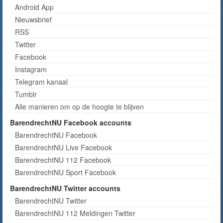
Android App
Nieuwsbrief
RSS
Twitter
Facebook
Instagram
Telegram kanaal
Tumblr
Alle manieren om op de hoogte te blijven
BarendrechtNU Facebook accounts
BarendrechtNU Facebook
BarendrechtNU Live Facebook
BarendrechtNU 112 Facebook
BarendrechtNU Sport Facebook
BarendrechtNU Twitter accounts
BarendrechtNU Twitter
BarendrechtNU 112 Meldingen Twitter