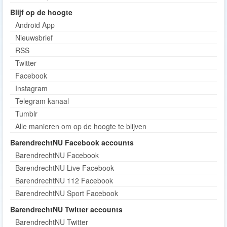
Blijf op de hoogte
Android App
Nieuwsbrief
RSS
Twitter
Facebook
Instagram
Telegram kanaal
Tumblr
Alle manieren om op de hoogte te blijven
BarendrechtNU Facebook accounts
BarendrechtNU Facebook
BarendrechtNU Live Facebook
BarendrechtNU 112 Facebook
BarendrechtNU Sport Facebook
BarendrechtNU Twitter accounts
BarendrechtNU Twitter