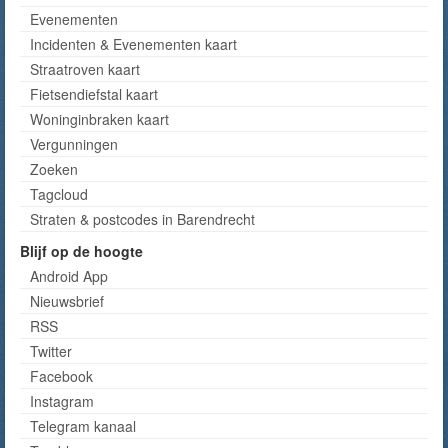
Evenementen
Incidenten & Evenementen kaart
Straatroven kaart
Fietsendiefstal kaart
Woninginbraken kaart
Vergunningen
Zoeken
Tagcloud
Straten & postcodes in Barendrecht
Blijf op de hoogte
Android App
Nieuwsbrief
RSS
Twitter
Facebook
Instagram
Telegram kanaal