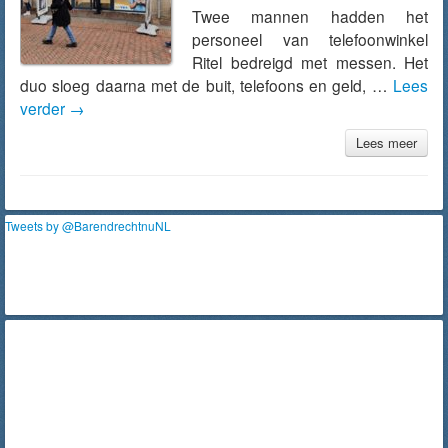
Twee mannen hadden het
personeel van telefoonwinkel
Ritel bedreigd met messen. Het
duo sloeg daarna met de buit, telefoons en geld, …
Lees
verder
→
Lees meer
Tweets by @BarendrechtnuNL