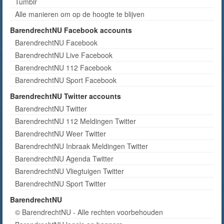
Tumblr
Alle manieren om op de hoogte te blijven
BarendrechtNU Facebook accounts
BarendrechtNU Facebook
BarendrechtNU Live Facebook
BarendrechtNU 112 Facebook
BarendrechtNU Sport Facebook
BarendrechtNU Twitter accounts
BarendrechtNU Twitter
BarendrechtNU 112 Meldingen Twitter
BarendrechtNU Weer Twitter
BarendrechtNU Inbraak Meldingen Twitter
BarendrechtNU Agenda Twitter
BarendrechtNU Vliegtuigen Twitter
BarendrechtNU Sport Twitter
BarendrechtNU
© BarendrechtNU - Alle rechten voorbehouden