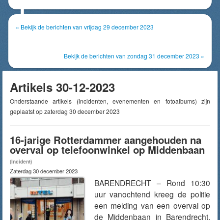
« Bekijk de berichten van vrijdag 29 december 2023
Bekijk de berichten van zondag 31 december 2023 »
Artikels 30-12-2023
Onderstaande artikels (incidenten, evenementen en fotoalbums) zijn
geplaatst op zaterdag 30 december 2023
16-jarige Rotterdammer aangehouden na
overval op telefoonwinkel op Middenbaan
(Incident)
Zaterdag 30 december 2023
BARENDRECHT – Rond 10:30
uur vanochtend kreeg de politie
een melding van een overval op
de Middenbaan in Barendrecht.