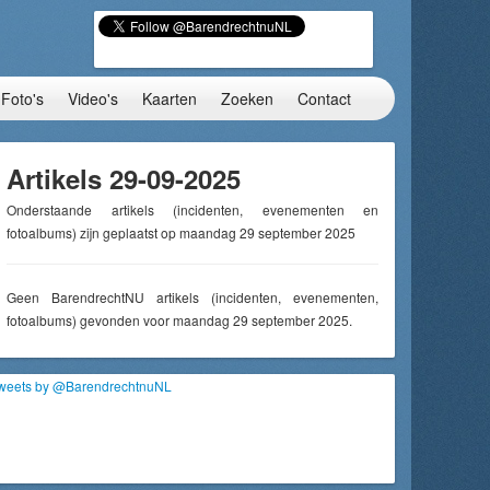
Foto's
Video's
Kaarten
Zoeken
Contact
Artikels 29-09-2025
Onderstaande artikels (incidenten, evenementen en
fotoalbums) zijn geplaatst op maandag 29 september 2025
Geen BarendrechtNU artikels (incidenten, evenementen,
fotoalbums) gevonden voor maandag 29 september 2025.
weets by @BarendrechtnuNL