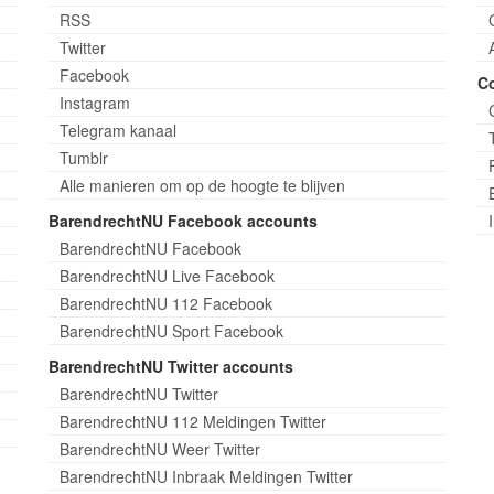
RSS
Twitter
Facebook
C
Instagram
Telegram kanaal
Tumblr
Alle manieren om op de hoogte te blijven
BarendrechtNU Facebook accounts
BarendrechtNU Facebook
BarendrechtNU Live Facebook
BarendrechtNU 112 Facebook
BarendrechtNU Sport Facebook
BarendrechtNU Twitter accounts
BarendrechtNU Twitter
BarendrechtNU 112 Meldingen Twitter
BarendrechtNU Weer Twitter
BarendrechtNU Inbraak Meldingen Twitter