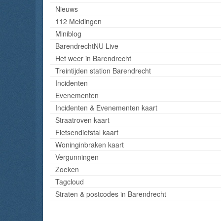
Nieuws
112 Meldingen
Miniblog
BarendrechtNU Live
Het weer in Barendrecht
Treintijden station Barendrecht
Incidenten
Evenementen
Incidenten & Evenementen kaart
Straatroven kaart
Fietsendiefstal kaart
Woninginbraken kaart
Vergunningen
Zoeken
Tagcloud
Straten & postcodes in Barendrecht