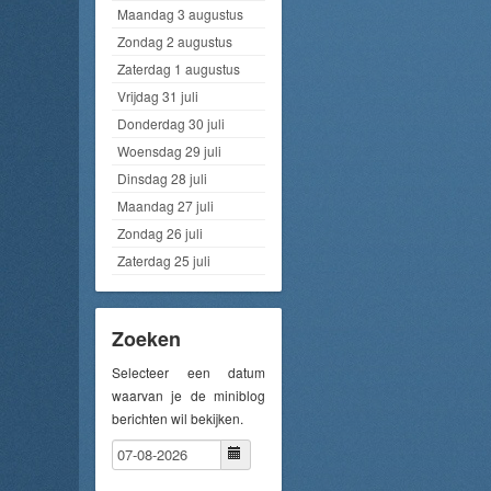
Maandag 3 augustus
Zondag 2 augustus
Zaterdag 1 augustus
Vrijdag 31 juli
Donderdag 30 juli
Woensdag 29 juli
Dinsdag 28 juli
Maandag 27 juli
Zondag 26 juli
Zaterdag 25 juli
Zoeken
Selecteer een datum
waarvan je de miniblog
berichten wil bekijken.