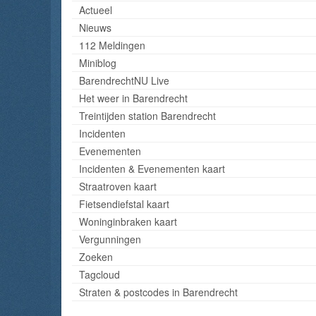
Actueel
Nieuws
112 Meldingen
Miniblog
BarendrechtNU Live
Het weer in Barendrecht
Treintijden station Barendrecht
Incidenten
Evenementen
Incidenten & Evenementen kaart
Straatroven kaart
Fietsendiefstal kaart
Woninginbraken kaart
Vergunningen
Zoeken
Tagcloud
Straten & postcodes in Barendrecht