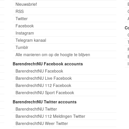
Nieuwsbrief
RSS
Twitter
Facebook
C
Instagram
Telegram kanaal
Tumblr
Alle manieren om op de hoogte te blijven
BarendrechtNU Facebook accounts
BarendrechtNU Facebook
BarendrechtNU Live Facebook
BarendrechtNU 112 Facebook
BarendrechtNU Sport Facebook
BarendrechtNU Twitter accounts
BarendrechtNU Twitter
BarendrechtNU 112 Meldingen Twitter
BarendrechtNU Weer Twitter