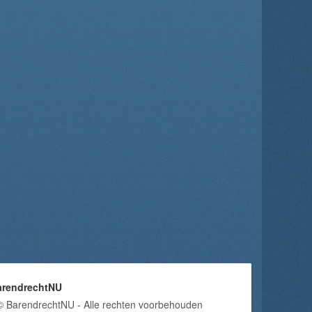
arendrechtNU
© BarendrechtNU - Alle rechten voorbehouden