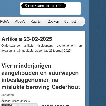
Foto's
Video's
Kaarten
Zoeken
Contact
Artikels 23-02-2025
Onderstaande artikels (incidenten, evenementen en
fotoalbums) zijn geplaatst op zondag 23 februari 2025
Vier minderjarigen
aangehouden en vuurwapen
inbeslaggenomen na
mislukte beroving Cederhout
(Incident)
Zondag 23 februari 2025