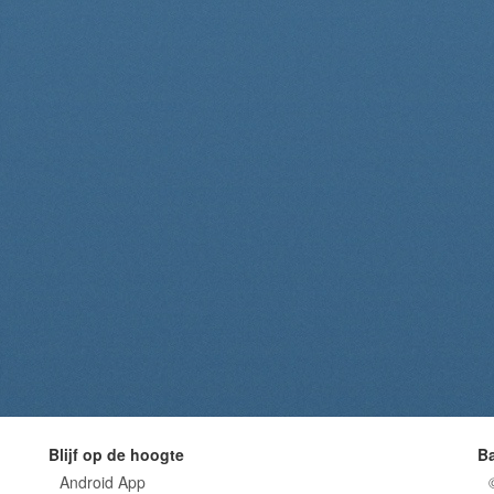
Blijf op de hoogte
B
Android App