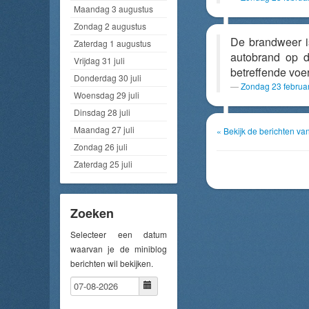
Maandag 3 augustus
Zondag 2 augustus
De brandweer i
Zaterdag 1 augustus
autobrand op
Vrijdag 31 juli
betreffende voer
Donderdag 30 juli
Zondag 23 februa
Woensdag 29 juli
Dinsdag 28 juli
Maandag 27 juli
« Bekijk de berichten va
Zondag 26 juli
Zaterdag 25 juli
Zoeken
Selecteer een datum
waarvan je de miniblog
berichten wil bekijken.