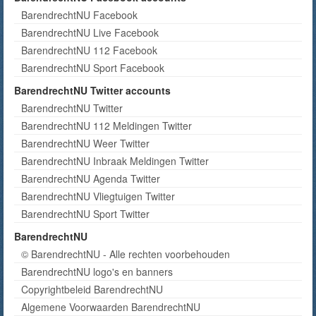
BarendrechtNU Facebook
BarendrechtNU Live Facebook
BarendrechtNU 112 Facebook
BarendrechtNU Sport Facebook
BarendrechtNU Twitter accounts
BarendrechtNU Twitter
BarendrechtNU 112 Meldingen Twitter
BarendrechtNU Weer Twitter
BarendrechtNU Inbraak Meldingen Twitter
BarendrechtNU Agenda Twitter
BarendrechtNU Vliegtuigen Twitter
BarendrechtNU Sport Twitter
BarendrechtNU
© BarendrechtNU - Alle rechten voorbehouden
BarendrechtNU logo's en banners
Copyrightbeleid BarendrechtNU
Algemene Voorwaarden BarendrechtNU