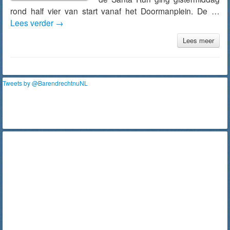
rond half vier van start vanaf het Doormanplein. De …
Lees verder
→
Lees meer
Tweets by @BarendrechtnuNL