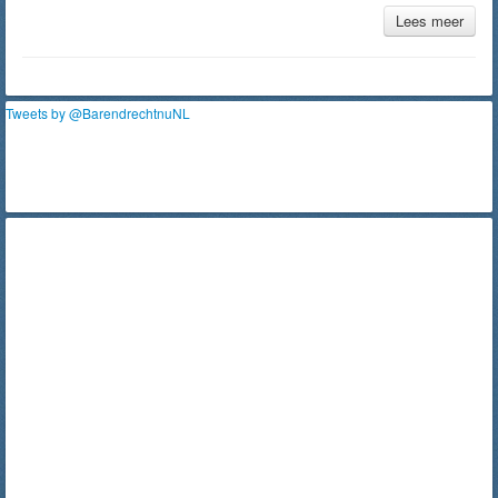
Lees meer
Tweets by @BarendrechtnuNL