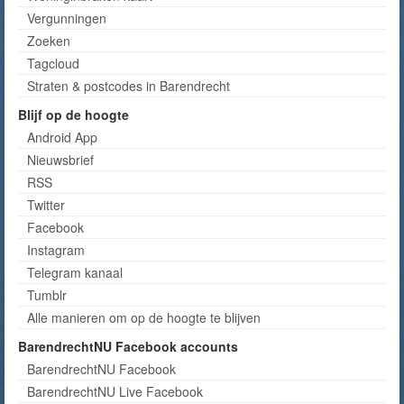
Vergunningen
Zoeken
Tagcloud
Straten & postcodes in Barendrecht
Blijf op de hoogte
Android App
Nieuwsbrief
RSS
Twitter
Facebook
Instagram
Telegram kanaal
Tumblr
Alle manieren om op de hoogte te blijven
BarendrechtNU Facebook accounts
BarendrechtNU Facebook
BarendrechtNU Live Facebook