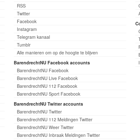
RSS
Twitter
Facebook
C
Instagram
Telegram kanaal
Tumblr
Alle manieren om op de hoogte te blijven
BarendrechtNU Facebook accounts
BarendrechtNU Facebook
BarendrechtNU Live Facebook
BarendrechtNU 112 Facebook
BarendrechtNU Sport Facebook
BarendrechtNU Twitter accounts
BarendrechtNU Twitter
BarendrechtNU 112 Meldingen Twitter
BarendrechtNU Weer Twitter
BarendrechtNU Inbraak Meldingen Twitter