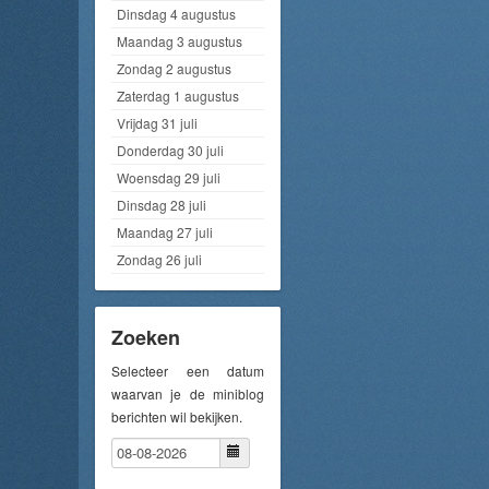
Dinsdag 4 augustus
Maandag 3 augustus
Zondag 2 augustus
Zaterdag 1 augustus
Vrijdag 31 juli
Donderdag 30 juli
Woensdag 29 juli
Dinsdag 28 juli
Maandag 27 juli
Zondag 26 juli
Zoeken
Selecteer een datum
waarvan je de miniblog
berichten wil bekijken.