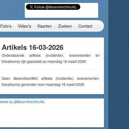
Foto's
Video's
Kaarten
Zoeken
Contact
Artikels 16-03-2026
Onderstaande artikels (incidenten, evenementen en
fotoalbums) zijn geplaatst op maandag 16 maart 2026
Geen BarendrechtNU artikels (incidenten, evenementen,
fotoalbums) gevonden voor maandag 16 maart 2026.
weets by @BarendrechtnuNL