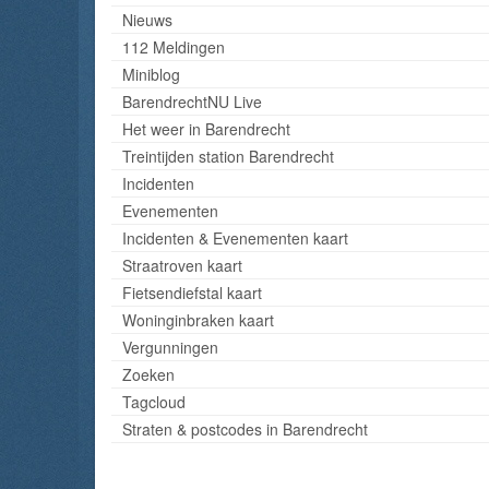
Nieuws
112 Meldingen
Miniblog
BarendrechtNU Live
Het weer in Barendrecht
Treintijden station Barendrecht
Incidenten
Evenementen
Incidenten & Evenementen kaart
Straatroven kaart
Fietsendiefstal kaart
Woninginbraken kaart
Vergunningen
Zoeken
Tagcloud
Straten & postcodes in Barendrecht