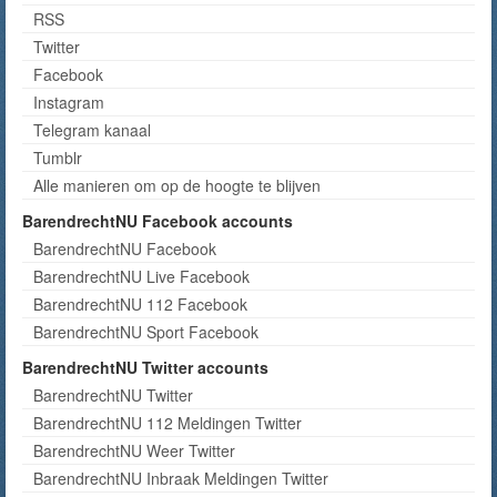
RSS
Twitter
Facebook
Instagram
Telegram kanaal
Tumblr
Alle manieren om op de hoogte te blijven
BarendrechtNU Facebook accounts
BarendrechtNU Facebook
BarendrechtNU Live Facebook
BarendrechtNU 112 Facebook
BarendrechtNU Sport Facebook
BarendrechtNU Twitter accounts
BarendrechtNU Twitter
BarendrechtNU 112 Meldingen Twitter
BarendrechtNU Weer Twitter
BarendrechtNU Inbraak Meldingen Twitter