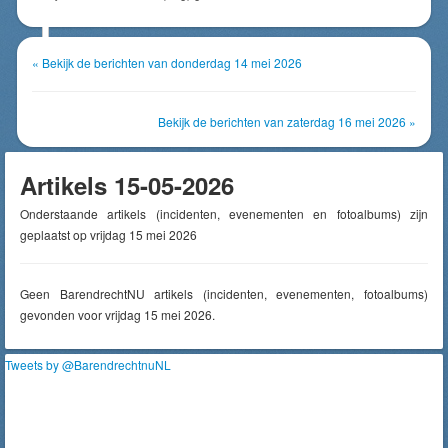
« Bekijk de berichten van donderdag 14 mei 2026
Bekijk de berichten van zaterdag 16 mei 2026 »
Artikels 15-05-2026
Onderstaande artikels (incidenten, evenementen en fotoalbums) zijn
geplaatst op vrijdag 15 mei 2026
Geen BarendrechtNU artikels (incidenten, evenementen, fotoalbums)
gevonden voor vrijdag 15 mei 2026.
Tweets by @BarendrechtnuNL