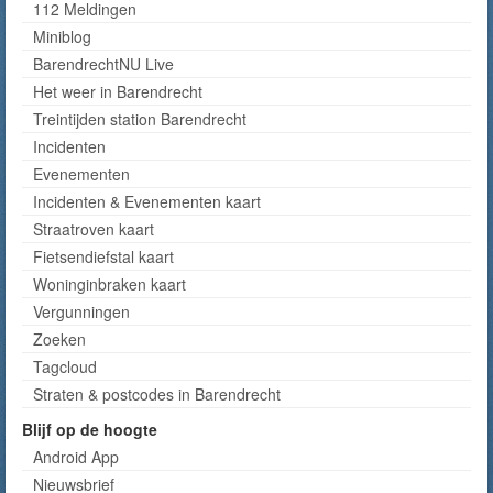
112 Meldingen
Miniblog
BarendrechtNU Live
Het weer in Barendrecht
Treintijden station Barendrecht
Incidenten
Evenementen
Incidenten & Evenementen kaart
Straatroven kaart
Fietsendiefstal kaart
Woninginbraken kaart
Vergunningen
Zoeken
Tagcloud
Straten & postcodes in Barendrecht
Blijf op de hoogte
Android App
Nieuwsbrief