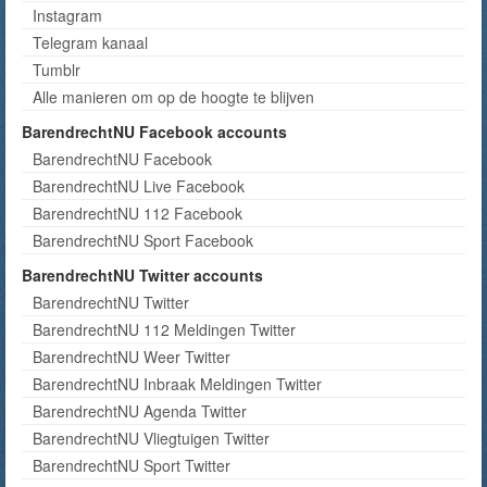
Instagram
Telegram kanaal
Tumblr
Alle manieren om op de hoogte te blijven
BarendrechtNU Facebook accounts
BarendrechtNU Facebook
BarendrechtNU Live Facebook
BarendrechtNU 112 Facebook
BarendrechtNU Sport Facebook
BarendrechtNU Twitter accounts
BarendrechtNU Twitter
BarendrechtNU 112 Meldingen Twitter
BarendrechtNU Weer Twitter
BarendrechtNU Inbraak Meldingen Twitter
BarendrechtNU Agenda Twitter
BarendrechtNU Vliegtuigen Twitter
BarendrechtNU Sport Twitter