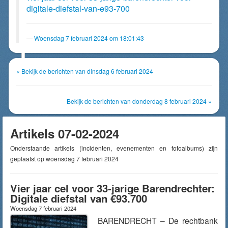
digitale-diefstal-van-e93-700
Woensdag 7 februari 2024 om 18:01:43
« Bekijk de berichten van dinsdag 6 februari 2024
Bekijk de berichten van donderdag 8 februari 2024 »
Artikels 07-02-2024
Onderstaande artikels (incidenten, evenementen en fotoalbums) zijn
geplaatst op woensdag 7 februari 2024
Vier jaar cel voor 33-jarige Barendrechter:
Digitale diefstal van €93.700
Woensdag 7 februari 2024
BARENDRECHT – De rechtbank