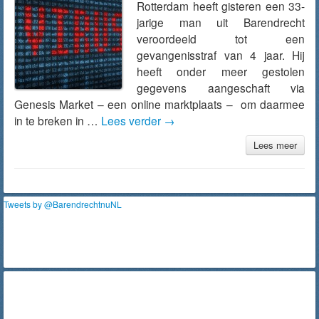
Rotterdam heeft gisteren een 33-
jarige man uit Barendrecht
veroordeeld tot een
gevangenisstraf van 4 jaar. Hij
heeft onder meer gestolen
gegevens aangeschaft via
Genesis Market – een online marktplaats – om daarmee
in te breken in …
Lees verder
→
Lees meer
Tweets by @BarendrechtnuNL