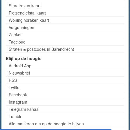
Straatroven kaart
Fietsendiefstal kaart
Woninginbraken kaart
Vergunningen
Zoeken
Tagcloud
Straten & postcodes in Barendrecht
Blijf op de hoogte
Android App
Nieuwsbrief
RSS
Twitter
Facebook
Instagram
Telegram kanaal
Tumblr
Alle manieren om op de hoogte te blijven