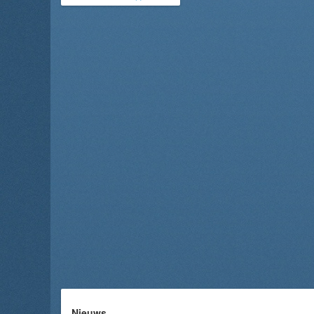
Nieuws