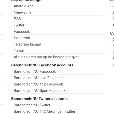
Android App
Nieuwsbrief
RSS
Twitter
Facebook
C
Instagram
Telegram kanaal
Tumblr
Alle manieren om op de hoogte te blijven
BarendrechtNU Facebook accounts
BarendrechtNU Facebook
BarendrechtNU Live Facebook
BarendrechtNU 112 Facebook
BarendrechtNU Sport Facebook
BarendrechtNU Twitter accounts
BarendrechtNU Twitter
BarendrechtNU 112 Meldingen Twitter