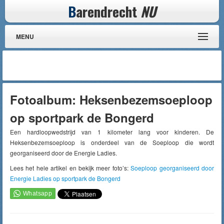
B
arendrecht
NU
MENU
Fotoalbum: Heksenbezemsoeploop
op sportpark de Bongerd
Een hardloopwedstrijd van 1 kilometer lang voor kinderen. De
Heksenbezemsoeploop is onderdeel van de Soeploop die wordt
georganiseerd door de Energie Ladies.
Lees het hele artikel en bekijk meer foto’s:
Soeploop georganiseerd door
Energie Ladies op sportpark de Bongerd