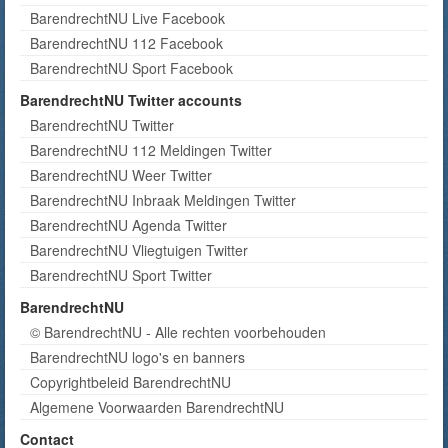
BarendrechtNU Live Facebook
BarendrechtNU 112 Facebook
BarendrechtNU Sport Facebook
BarendrechtNU Twitter accounts
BarendrechtNU Twitter
BarendrechtNU 112 Meldingen Twitter
BarendrechtNU Weer Twitter
BarendrechtNU Inbraak Meldingen Twitter
BarendrechtNU Agenda Twitter
BarendrechtNU Vliegtuigen Twitter
BarendrechtNU Sport Twitter
BarendrechtNU
© BarendrechtNU - Alle rechten voorbehouden
BarendrechtNU logo's en banners
Copyrightbeleid BarendrechtNU
Algemene Voorwaarden BarendrechtNU
Contact