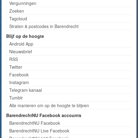
Vergunningen
Zoeken
Tagcloud
Straten & postcodes in Barendrecht
Blijf op de hoogte
Android App
Nieuwsbrief
RSS
Twitter
Facebook
Instagram
Telegram kanaal
Tumblr
Alle manieren om op de hoogte te blijven
BarendrechtNU Facebook accounts
BarendrechtNU Facebook
BarendrechtNU Live Facebook