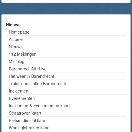
Nieuws
Homepage
Actueel
Nieuws
112 Meldingen
Miniblog
BarendrechtNU Live
Het weer in Barendrecht
Treintijden station Barendrecht
Incidenten
Evenementen
Incidenten & Evenementen kaart
Straatroven kaart
Fietsendiefstal kaart
Woninginbraken kaart