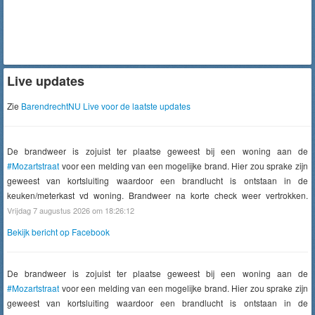
Live updates
Zie
BarendrechtNU Live voor de laatste updates
De brandweer is zojuist ter plaatse geweest bij een woning aan de
#Mozartstraat
voor een melding van een mogelijke brand. Hier zou sprake zijn
geweest van kortsluiting waardoor een brandlucht is ontstaan in de
keuken/meterkast vd woning. Brandweer na korte check weer vertrokken.
Vrijdag 7 augustus 2026 om 18:26:12
Bekijk bericht op Facebook
De brandweer is zojuist ter plaatse geweest bij een woning aan de
#Mozartstraat
voor een melding van een mogelijke brand. Hier zou sprake zijn
geweest van kortsluiting waardoor een brandlucht is ontstaan in de