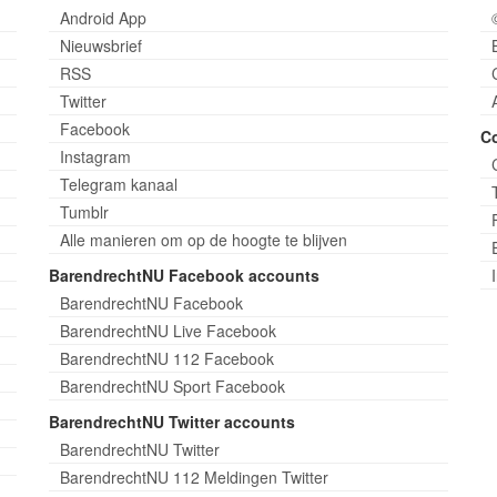
Android App
Nieuwsbrief
RSS
Twitter
Facebook
C
Instagram
Telegram kanaal
Tumblr
Alle manieren om op de hoogte te blijven
BarendrechtNU Facebook accounts
BarendrechtNU Facebook
BarendrechtNU Live Facebook
BarendrechtNU 112 Facebook
BarendrechtNU Sport Facebook
BarendrechtNU Twitter accounts
BarendrechtNU Twitter
BarendrechtNU 112 Meldingen Twitter