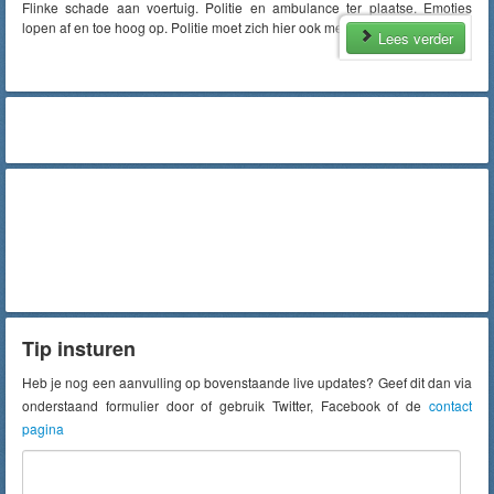
Flinke schade aan voertuig. Politie en ambulance ter plaatse. Emoties
lopen af en toe hoog op. Politie moet zich hier ook mee bemoeien.
Lees verder
Tip insturen
Heb je nog een aanvulling op bovenstaande live updates? Geef dit dan via
onderstaand formulier door of gebruik Twitter, Facebook of de
contact
pagina