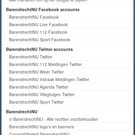
BarendrechtNU Facebook accounts
BarendrechtNU Facebook
BarendrechtNU Live Facebook
BarendrechtNU 112 Facebook
BarendrechtNU Sport Facebook
BarendrechtNU Twitter accounts
BarendrechtNU Twitter
BarendrechtNU 112 Meldingen Twitter
BarendrechtNU Weer Twitter
BarendrechtNU Inbraak Meldingen Twitter
BarendrechtNU Agenda Twitter
BarendrechtNU Vliegtuigen Twitter
BarendrechtNU Sport Twitter
BarendrechtNU
© BarendrechtNU - Alle rechten voorbehouden
BarendrechtNU logo's en banners
Copyrightbeleid BarendrechtNU