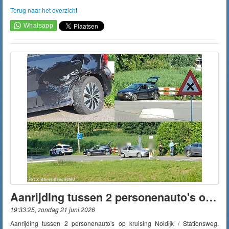
Terug naar het overzicht
Aanrijding tussen 2 personenauto's op kruising Noldijk / Stationsweg
19:33:25, zondag 21 juni 2026
Aanrijding tussen 2 personenauto's op kruising Noldijk / Stationsweg.