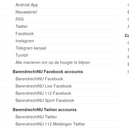
Android App
Nieuwsbrief
RSS
Twitter
Facebook
C
Instagram
Telegram kanaal
Tumblr
Alle manieren om op de hoogte te blijven
BarendrechtNU Facebook accounts
BarendrechtNU Facebook
BarendrechtNU Live Facebook
BarendrechtNU 112 Facebook
BarendrechtNU Sport Facebook
BarendrechtNU Twitter accounts
BarendrechtNU Twitter
BarendrechtNU 112 Meldingen Twitter