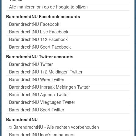
Alle manieren om op de hoogte te blijven
BarendrechtNU Facebook accounts
BarendrechtNU Facebook
BarendrechtNU Live Facebook
BarendrechtNU 112 Facebook
BarendrechtNU Sport Facebook
BarendrechtNU Twitter accounts
BarendrechtNU Twitter
BarendrechtNU 112 Meldingen Twitter
BarendrechtNU Weer Twitter
BarendrechtNU Inbraak Meldingen Twitter
BarendrechtNU Agenda Twitter
BarendrechtNU Vliegtuigen Twitter
BarendrechtNU Sport Twitter
BarendrechtNU
© BarendrechtNU - Alle rechten voorbehouden
BarendrechtNU logo's en banners