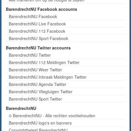
BarendrechtNU Facebook accounts
BarendrechtNU Facebook
BarendrechtNU Live Facebook
BarendrechtNU 112 Facebook
BarendrechtNU Sport Facebook
BarendrechtNU Twitter accounts
BarendrechtNU Twitter
BarendrechtNU 112 Meldingen Twitter
BarendrechtNU Weer Twitter
BarendrechtNU Inbraak Meldingen Twitter
BarendrechtNU Agenda Twitter
BarendrechtNU Vliegtuigen Twitter
BarendrechtNU Sport Twitter
BarendrechtNU
© BarendrechtNU - Alle rechten voorbehouden
BarendrechtNU logo's en banners
Copyrightbeleid BarendrechtNU