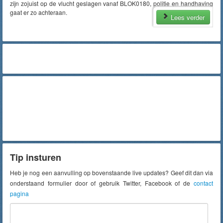
zijn zojuist op de vlucht geslagen vanaf BLOK0180, politie en handhaving
gaat er zo achteraan.
Lees verder
Tip insturen
Heb je nog een aanvulling op bovenstaande live updates? Geef dit dan via
onderstaand formulier door of gebruik Twitter, Facebook of de
contact
pagina