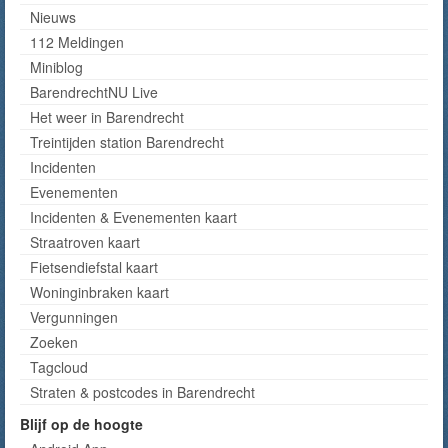
Nieuws
112 Meldingen
Miniblog
BarendrechtNU Live
Het weer in Barendrecht
Treintijden station Barendrecht
Incidenten
Evenementen
Incidenten & Evenementen kaart
Straatroven kaart
Fietsendiefstal kaart
Woninginbraken kaart
Vergunningen
Zoeken
Tagcloud
Straten & postcodes in Barendrecht
Blijf op de hoogte