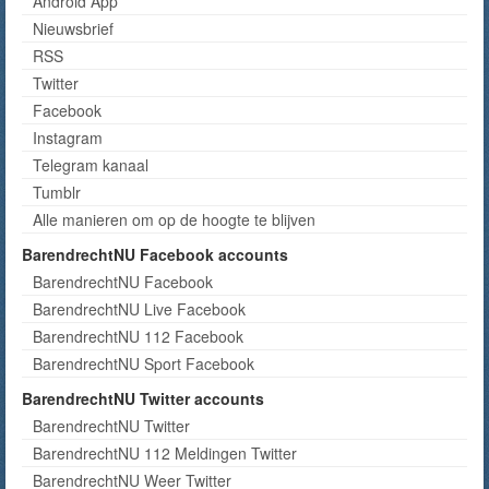
Android App
Nieuwsbrief
RSS
Twitter
Facebook
Instagram
Telegram kanaal
Tumblr
Alle manieren om op de hoogte te blijven
BarendrechtNU Facebook accounts
BarendrechtNU Facebook
BarendrechtNU Live Facebook
BarendrechtNU 112 Facebook
BarendrechtNU Sport Facebook
BarendrechtNU Twitter accounts
BarendrechtNU Twitter
BarendrechtNU 112 Meldingen Twitter
BarendrechtNU Weer Twitter