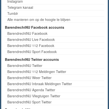
Instagram
Telegram kanaal
Tumblr
Alle manieren om op de hoogte te blijven
BarendrechtNU Facebook accounts
BarendrechtNU Facebook
BarendrechtNU Live Facebook
BarendrechtNU 112 Facebook
BarendrechtNU Sport Facebook
BarendrechtNU Twitter accounts
BarendrechtNU Twitter
BarendrechtNU 112 Meldingen Twitter
BarendrechtNU Weer Twitter
BarendrechtNU Inbraak Meldingen Twitter
BarendrechtNU Agenda Twitter
BarendrechtNU Vliegtuigen Twitter
BarendrechtNU Sport Twitter