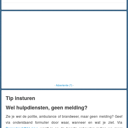
-
Advertentie (?)
-
Tip insturen
Wel hulpdiensten, geen melding?
Zie je wel de politie, ambulance of brandweer, maar geen melding? Geef
via onderstaand formulier door waar, wanneer en wat je ziet. Via