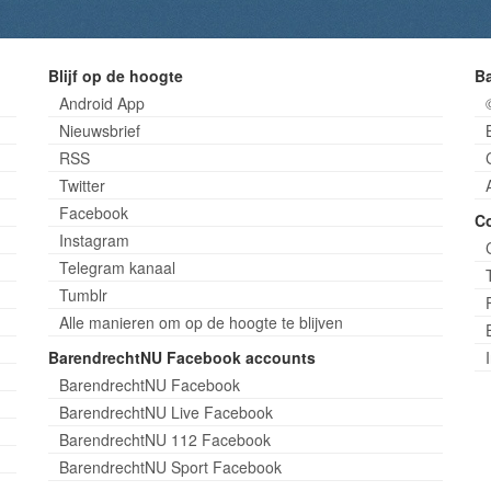
Blijf op de hoogte
B
Android App
Nieuwsbrief
RSS
Twitter
Facebook
C
Instagram
Telegram kanaal
Tumblr
Alle manieren om op de hoogte te blijven
BarendrechtNU Facebook accounts
BarendrechtNU Facebook
BarendrechtNU Live Facebook
BarendrechtNU 112 Facebook
BarendrechtNU Sport Facebook