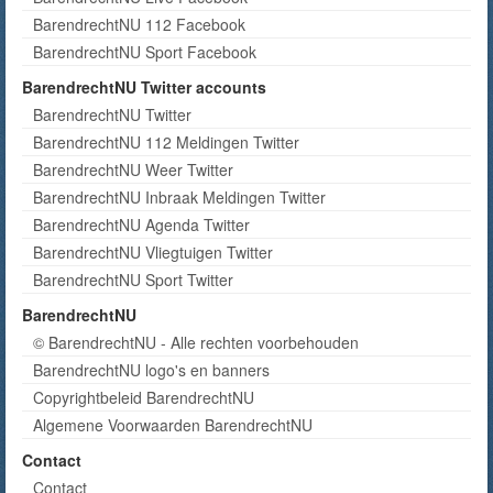
BarendrechtNU 112 Facebook
BarendrechtNU Sport Facebook
BarendrechtNU Twitter accounts
BarendrechtNU Twitter
BarendrechtNU 112 Meldingen Twitter
BarendrechtNU Weer Twitter
BarendrechtNU Inbraak Meldingen Twitter
BarendrechtNU Agenda Twitter
BarendrechtNU Vliegtuigen Twitter
BarendrechtNU Sport Twitter
BarendrechtNU
© BarendrechtNU - Alle rechten voorbehouden
BarendrechtNU logo's en banners
Copyrightbeleid BarendrechtNU
Algemene Voorwaarden BarendrechtNU
Contact
Contact