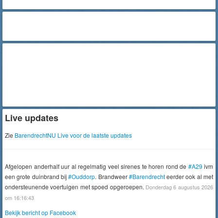
Live updates
Zie
BarendrechtNU Live voor de laatste updates
Afgelopen anderhalf uur al regelmatig veel sirenes te horen rond de
#A29
ivm
een grote duinbrand bij
#Ouddorp
. Brandweer
#Barendrecht
eerder ook al met
ondersteunende voertuigen met spoed opgeroepen.
Donderdag 6 augustus 2026
om 16:16:43
Bekijk bericht op Facebook