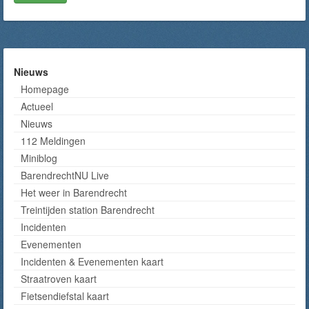
Nieuws
Homepage
Actueel
Nieuws
112 Meldingen
Miniblog
BarendrechtNU Live
Het weer in Barendrecht
Treintijden station Barendrecht
Incidenten
Evenementen
Incidenten & Evenementen kaart
Straatroven kaart
Fietsendiefstal kaart