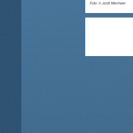
Foto: ©
Jordi Menheer