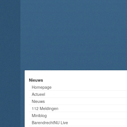
Nieuws
Homepage
Actueel
Nieuws
112 Meldingen
Miniblog
BarendrechtNU Live