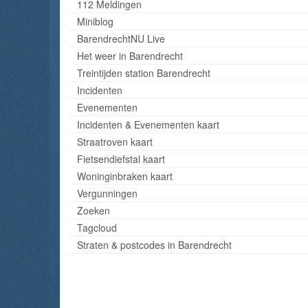
112 Meldingen
Miniblog
BarendrechtNU Live
Het weer in Barendrecht
Treintijden station Barendrecht
Incidenten
Evenementen
Incidenten & Evenementen kaart
Straatroven kaart
Fietsendiefstal kaart
Woninginbraken kaart
Vergunningen
Zoeken
Tagcloud
Straten & postcodes in Barendrecht