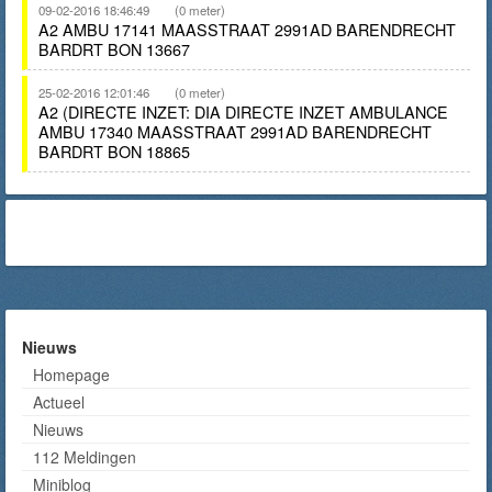
09-02-2016 18:46:49
(0 meter)
A2 AMBU 17141 MAASSTRAAT 2991AD BARENDRECHT
BARDRT BON 13667
25-02-2016 12:01:46
(0 meter)
A2 (DIRECTE INZET: DIA DIRECTE INZET AMBULANCE
AMBU 17340 MAASSTRAAT 2991AD BARENDRECHT
BARDRT BON 18865
Nieuws
Homepage
Actueel
Nieuws
112 Meldingen
Miniblog