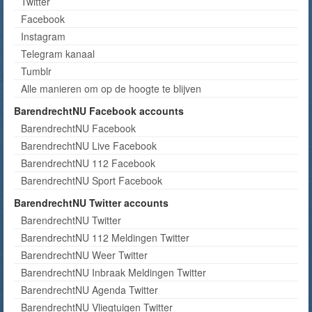
Twitter
Facebook
Instagram
Telegram kanaal
Tumblr
Alle manieren om op de hoogte te blijven
BarendrechtNU Facebook accounts
BarendrechtNU Facebook
BarendrechtNU Live Facebook
BarendrechtNU 112 Facebook
BarendrechtNU Sport Facebook
BarendrechtNU Twitter accounts
BarendrechtNU Twitter
BarendrechtNU 112 Meldingen Twitter
BarendrechtNU Weer Twitter
BarendrechtNU Inbraak Meldingen Twitter
BarendrechtNU Agenda Twitter
BarendrechtNU Vliegtuigen Twitter