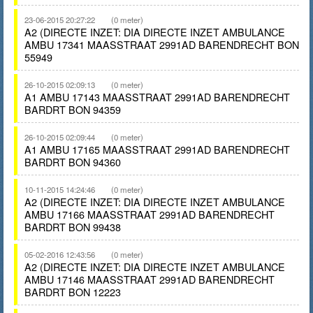
23-06-2015 20:27:22
(0 meter)
A2 (DIRECTE INZET: DIA DIRECTE INZET AMBULANCE
AMBU 17341 MAASSTRAAT 2991AD BARENDRECHT BON
55949
26-10-2015 02:09:13
(0 meter)
A1 AMBU 17143 MAASSTRAAT 2991AD BARENDRECHT
BARDRT BON 94359
26-10-2015 02:09:44
(0 meter)
A1 AMBU 17165 MAASSTRAAT 2991AD BARENDRECHT
BARDRT BON 94360
10-11-2015 14:24:46
(0 meter)
A2 (DIRECTE INZET: DIA DIRECTE INZET AMBULANCE
AMBU 17166 MAASSTRAAT 2991AD BARENDRECHT
BARDRT BON 99438
05-02-2016 12:43:56
(0 meter)
A2 (DIRECTE INZET: DIA DIRECTE INZET AMBULANCE
AMBU 17146 MAASSTRAAT 2991AD BARENDRECHT
BARDRT BON 12223