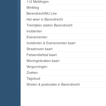
112 Meldingen
Miniblog
BarendrechtNU Live
Het weer in Barendrecht
Treintijden station Barendrecht
Incidenten
Evenementen
Incidenten & Evenementen kaart
Straatroven kaart
Fietsendiefstal kaart
Woninginbraken kaart
Vergunningen
Zoeken
Tagcloud
Straten & postcodes in Barendrecht