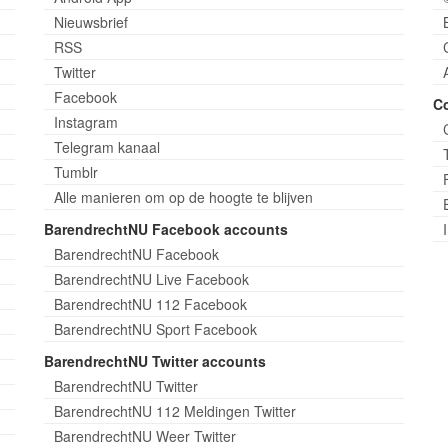
Nieuwsbrief
RSS
Twitter
Facebook
C
Instagram
Telegram kanaal
Tumblr
Alle manieren om op de hoogte te blijven
BarendrechtNU Facebook accounts
BarendrechtNU Facebook
BarendrechtNU Live Facebook
BarendrechtNU 112 Facebook
BarendrechtNU Sport Facebook
BarendrechtNU Twitter accounts
BarendrechtNU Twitter
BarendrechtNU 112 Meldingen Twitter
BarendrechtNU Weer Twitter