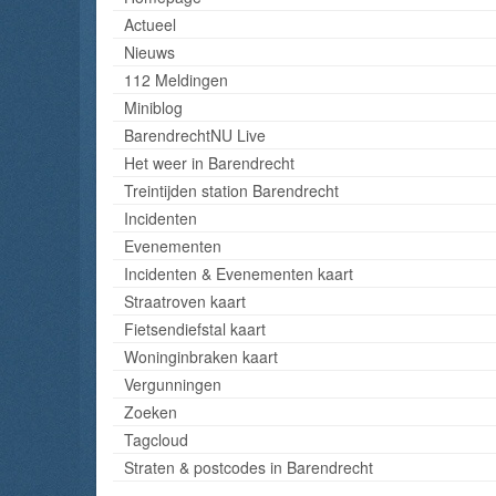
Actueel
Nieuws
112 Meldingen
Miniblog
BarendrechtNU Live
Het weer in Barendrecht
Treintijden station Barendrecht
Incidenten
Evenementen
Incidenten & Evenementen kaart
Straatroven kaart
Fietsendiefstal kaart
Woninginbraken kaart
Vergunningen
Zoeken
Tagcloud
Straten & postcodes in Barendrecht