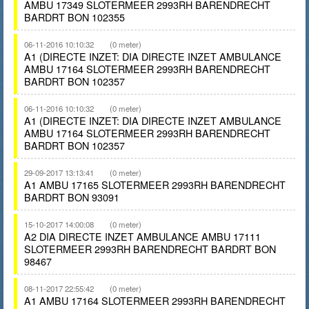
AMBU 17349 SLOTERMEER 2993RH BARENDRECHT
BARDRT BON 102355
06-11-2016 10:10:32
(0 meter)
A1 (DIRECTE INZET: DIA DIRECTE INZET AMBULANCE
AMBU 17164 SLOTERMEER 2993RH BARENDRECHT
BARDRT BON 102357
06-11-2016 10:10:32
(0 meter)
A1 (DIRECTE INZET: DIA DIRECTE INZET AMBULANCE
AMBU 17164 SLOTERMEER 2993RH BARENDRECHT
BARDRT BON 102357
29-09-2017 13:13:41
(0 meter)
A1 AMBU 17165 SLOTERMEER 2993RH BARENDRECHT
BARDRT BON 93091
15-10-2017 14:00:08
(0 meter)
A2 DIA DIRECTE INZET AMBULANCE AMBU 17111
SLOTERMEER 2993RH BARENDRECHT BARDRT BON
98467
08-11-2017 22:55:42
(0 meter)
A1 AMBU 17164 SLOTERMEER 2993RH BARENDRECHT