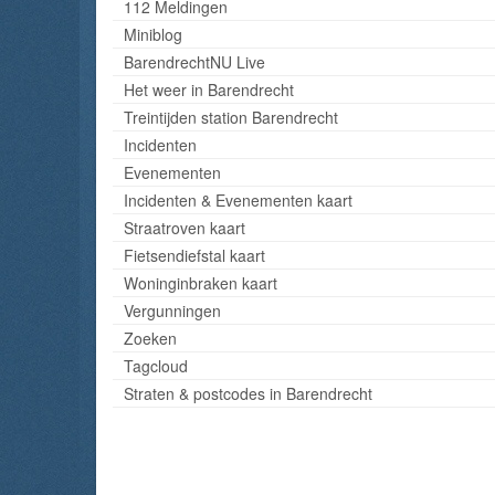
112 Meldingen
Miniblog
BarendrechtNU Live
Het weer in Barendrecht
Treintijden station Barendrecht
Incidenten
Evenementen
Incidenten & Evenementen kaart
Straatroven kaart
Fietsendiefstal kaart
Woninginbraken kaart
Vergunningen
Zoeken
Tagcloud
Straten & postcodes in Barendrecht