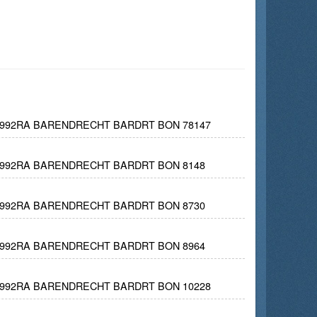
 2992RA BARENDRECHT BARDRT BON 78147
 2992RA BARENDRECHT BARDRT BON 8148
 2992RA BARENDRECHT BARDRT BON 8730
 2992RA BARENDRECHT BARDRT BON 8964
 2992RA BARENDRECHT BARDRT BON 10228