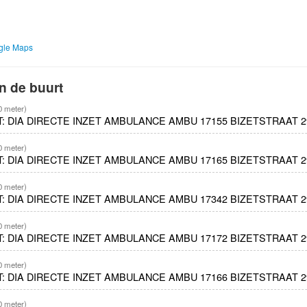
ogle Maps
n de buurt
0 meter)
ET: DIA DIRECTE INZET AMBULANCE AMBU 17155 BIZETSTRAAT
0 meter)
ET: DIA DIRECTE INZET AMBULANCE AMBU 17165 BIZETSTRAAT
0 meter)
ET: DIA DIRECTE INZET AMBULANCE AMBU 17342 BIZETSTRAAT
0 meter)
ET: DIA DIRECTE INZET AMBULANCE AMBU 17172 BIZETSTRAAT
0 meter)
ET: DIA DIRECTE INZET AMBULANCE AMBU 17166 BIZETSTRAAT
0 meter)