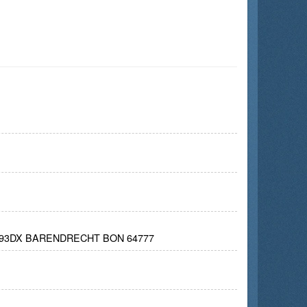
993DX BARENDRECHT BON 64777