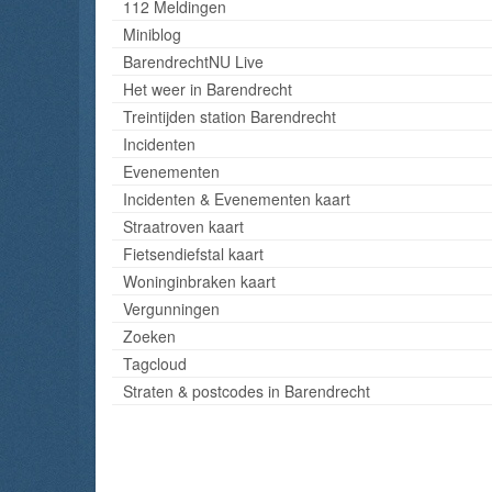
112 Meldingen
Miniblog
BarendrechtNU Live
Het weer in Barendrecht
Treintijden station Barendrecht
Incidenten
Evenementen
Incidenten & Evenementen kaart
Straatroven kaart
Fietsendiefstal kaart
Woninginbraken kaart
Vergunningen
Zoeken
Tagcloud
Straten & postcodes in Barendrecht