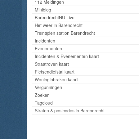
112 Meldingen
Miniblog
BarendrechtNU Live
Het weer in Barendrecht
Treintijden station Barendrecht
Incidenten
Evenementen
Incidenten & Evenementen kaart
Straatroven kaart
Fietsendiefstal kaart
Woninginbraken kaart
Vergunningen
Zoeken
Tagcloud
Straten & postcodes in Barendrecht