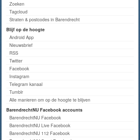
Zoeken
Tagcloud
Straten & postcodes in Barendrecht
Blijf op de hoogte
Android App
Nieuwsbrief
RSS
Twitter
Facebook
Instagram
Telegram kanaal
Tumblr
Alle manieren om op de hoogte te blijven
BarendrechtNU Facebook accounts
BarendrechtNU Facebook
BarendrechtNU Live Facebook
BarendrechtNU 112 Facebook