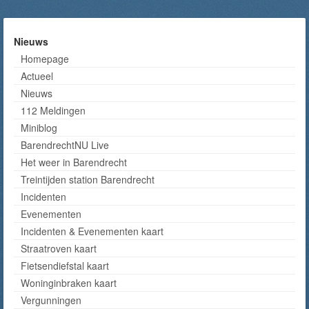
Nieuws
Homepage
Actueel
Nieuws
112 Meldingen
Miniblog
BarendrechtNU Live
Het weer in Barendrecht
Treintijden station Barendrecht
Incidenten
Evenementen
Incidenten & Evenementen kaart
Straatroven kaart
Fietsendiefstal kaart
Woninginbraken kaart
Vergunningen