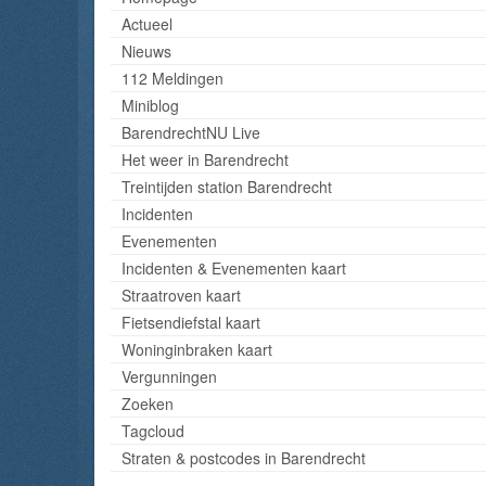
Actueel
Nieuws
112 Meldingen
Miniblog
BarendrechtNU Live
Het weer in Barendrecht
Treintijden station Barendrecht
Incidenten
Evenementen
Incidenten & Evenementen kaart
Straatroven kaart
Fietsendiefstal kaart
Woninginbraken kaart
Vergunningen
Zoeken
Tagcloud
Straten & postcodes in Barendrecht