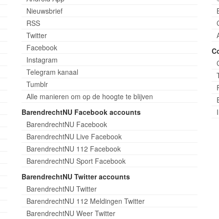
Nieuwsbrief
RSS
Twitter
Facebook
C
Instagram
Telegram kanaal
Tumblr
Alle manieren om op de hoogte te blijven
BarendrechtNU Facebook accounts
BarendrechtNU Facebook
BarendrechtNU Live Facebook
BarendrechtNU 112 Facebook
BarendrechtNU Sport Facebook
BarendrechtNU Twitter accounts
BarendrechtNU Twitter
BarendrechtNU 112 Meldingen Twitter
BarendrechtNU Weer Twitter