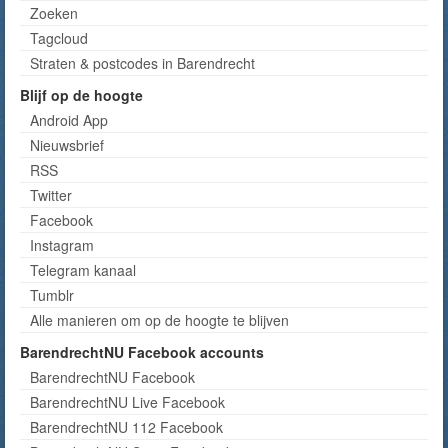
Zoeken
Tagcloud
Straten & postcodes in Barendrecht
Blijf op de hoogte
Android App
Nieuwsbrief
RSS
Twitter
Facebook
Instagram
Telegram kanaal
Tumblr
Alle manieren om op de hoogte te blijven
BarendrechtNU Facebook accounts
BarendrechtNU Facebook
BarendrechtNU Live Facebook
BarendrechtNU 112 Facebook