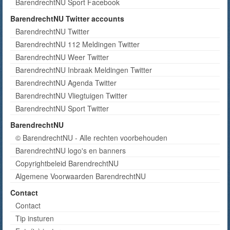
BarendrechtNU Sport Facebook
BarendrechtNU Twitter accounts
BarendrechtNU Twitter
BarendrechtNU 112 Meldingen Twitter
BarendrechtNU Weer Twitter
BarendrechtNU Inbraak Meldingen Twitter
BarendrechtNU Agenda Twitter
BarendrechtNU Vliegtuigen Twitter
BarendrechtNU Sport Twitter
BarendrechtNU
© BarendrechtNU - Alle rechten voorbehouden
BarendrechtNU logo's en banners
Copyrightbeleid BarendrechtNU
Algemene Voorwaarden BarendrechtNU
Contact
Contact
Tip insturen