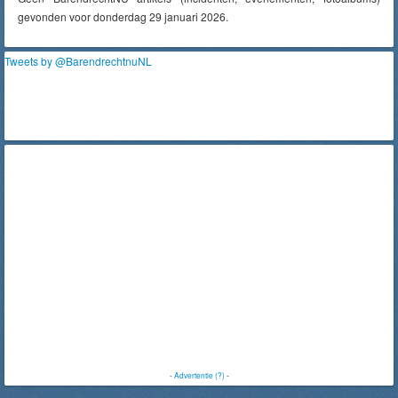
gevonden voor donderdag 29 januari 2026.
Tweets by @BarendrechtnuNL
-
Advertentie (?)
-