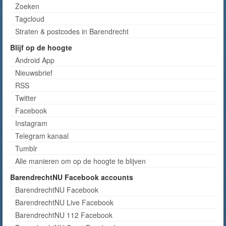
Zoeken
Tagcloud
Straten & postcodes in Barendrecht
Blijf op de hoogte
Android App
Nieuwsbrief
RSS
Twitter
Facebook
Instagram
Telegram kanaal
Tumblr
Alle manieren om op de hoogte te blijven
BarendrechtNU Facebook accounts
BarendrechtNU Facebook
BarendrechtNU Live Facebook
BarendrechtNU 112 Facebook