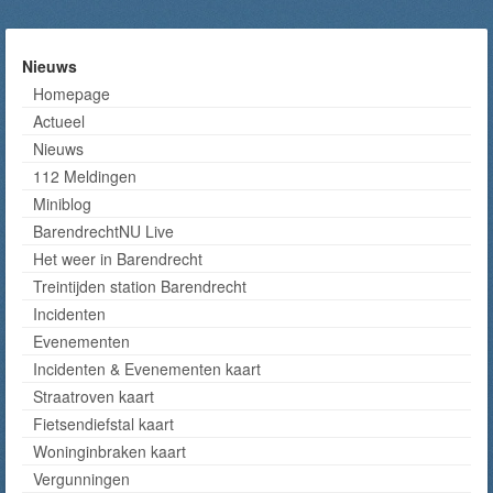
Nieuws
Homepage
Actueel
Nieuws
112 Meldingen
Miniblog
BarendrechtNU Live
Het weer in Barendrecht
Treintijden station Barendrecht
Incidenten
Evenementen
Incidenten & Evenementen kaart
Straatroven kaart
Fietsendiefstal kaart
Woninginbraken kaart
Vergunningen