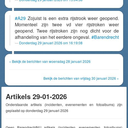
#A29
Zojuist is een extra rijstrook weer geopend.
Momenteel zijn twee vd vier rijstroken weer
geopend. Twee rijstroken zijn nog dicht voor de
afhandeling van het eerdere ongeval.
#Barendrecht
Donderdag 29 januari 2026 om 16:19:08
« Bekijk de berichten van woensdag 28 januari 2026
Bekijk de berichten van vrijdag 30 januari 2026 »
Artikels 29-01-2026
Onderstaande artikels (incidenten, evenementen en fotoalbums) zijn
geplaatst op donderdag 29 januari 2026
Geen BarendrechtNU artikels (incidenten, evenementen, fotoalbums)