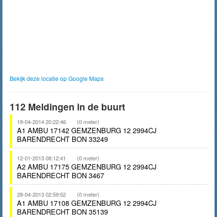
Bekijk deze locatie op Google Maps
112 Meldingen in de buurt
19-04-2014 20:22:46
(0 meter)
A1 AMBU 17142 GEMZENBURG 12 2994CJ
BARENDRECHT BON 33249
12-01-2013 08:12:41
(0 meter)
A2 AMBU 17175 GEMZENBURG 12 2994CJ
BARENDRECHT BON 3467
28-04-2013 02:59:52
(0 meter)
A1 AMBU 17108 GEMZENBURG 12 2994CJ
BARENDRECHT BON 35139