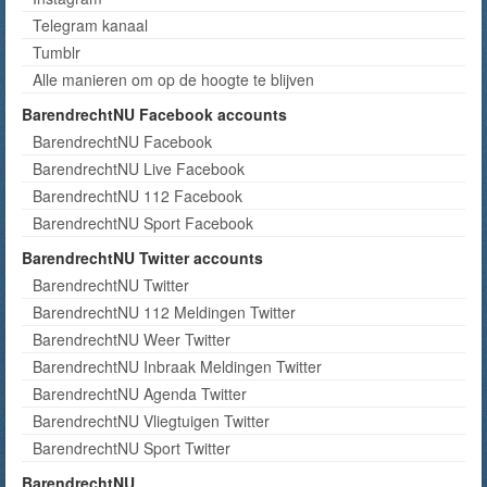
Telegram kanaal
Tumblr
Alle manieren om op de hoogte te blijven
BarendrechtNU Facebook accounts
BarendrechtNU Facebook
BarendrechtNU Live Facebook
BarendrechtNU 112 Facebook
BarendrechtNU Sport Facebook
BarendrechtNU Twitter accounts
BarendrechtNU Twitter
BarendrechtNU 112 Meldingen Twitter
BarendrechtNU Weer Twitter
BarendrechtNU Inbraak Meldingen Twitter
BarendrechtNU Agenda Twitter
BarendrechtNU Vliegtuigen Twitter
BarendrechtNU Sport Twitter
BarendrechtNU