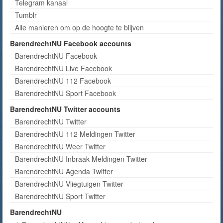
Telegram kanaal
Tumblr
Alle manieren om op de hoogte te blijven
BarendrechtNU Facebook accounts
BarendrechtNU Facebook
BarendrechtNU Live Facebook
BarendrechtNU 112 Facebook
BarendrechtNU Sport Facebook
BarendrechtNU Twitter accounts
BarendrechtNU Twitter
BarendrechtNU 112 Meldingen Twitter
BarendrechtNU Weer Twitter
BarendrechtNU Inbraak Meldingen Twitter
BarendrechtNU Agenda Twitter
BarendrechtNU Vliegtuigen Twitter
BarendrechtNU Sport Twitter
BarendrechtNU