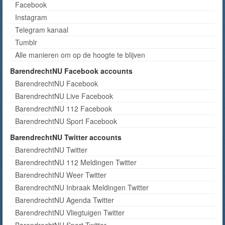
Facebook
Instagram
Telegram kanaal
Tumblr
Alle manieren om op de hoogte te blijven
BarendrechtNU Facebook accounts
BarendrechtNU Facebook
BarendrechtNU Live Facebook
BarendrechtNU 112 Facebook
BarendrechtNU Sport Facebook
BarendrechtNU Twitter accounts
BarendrechtNU Twitter
BarendrechtNU 112 Meldingen Twitter
BarendrechtNU Weer Twitter
BarendrechtNU Inbraak Meldingen Twitter
BarendrechtNU Agenda Twitter
BarendrechtNU Vliegtuigen Twitter