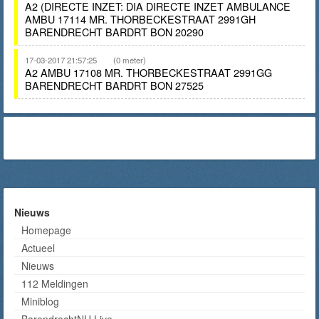
A2 (DIRECTE INZET: DIA DIRECTE INZET AMBULANCE
AMBU 17114 MR. THORBECKESTRAAT 2991GH
BARENDRECHT BARDRT BON 20290
17-03-2017 21:57:25
(0 meter)
A2 AMBU 17108 MR. THORBECKESTRAAT 2991GG
BARENDRECHT BARDRT BON 27525
Nieuws
Homepage
Actueel
Nieuws
112 Meldingen
Miniblog