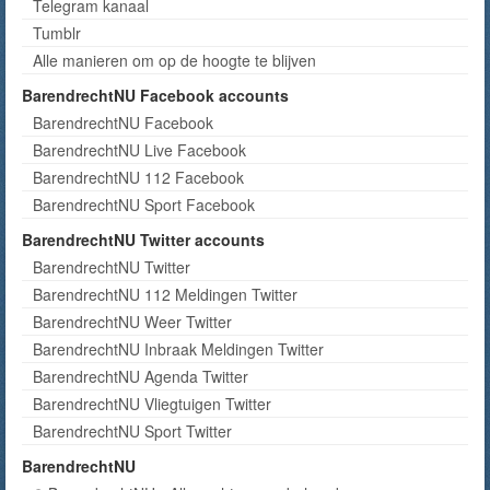
Telegram kanaal
Tumblr
Alle manieren om op de hoogte te blijven
BarendrechtNU Facebook accounts
BarendrechtNU Facebook
BarendrechtNU Live Facebook
BarendrechtNU 112 Facebook
BarendrechtNU Sport Facebook
BarendrechtNU Twitter accounts
BarendrechtNU Twitter
BarendrechtNU 112 Meldingen Twitter
BarendrechtNU Weer Twitter
BarendrechtNU Inbraak Meldingen Twitter
BarendrechtNU Agenda Twitter
BarendrechtNU Vliegtuigen Twitter
BarendrechtNU Sport Twitter
BarendrechtNU