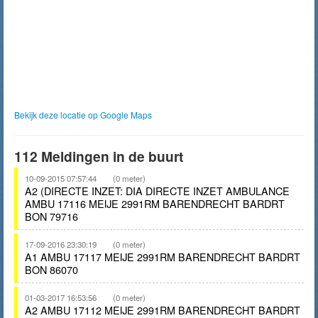
Bekijk deze locatie op Google Maps
112 Meldingen in de buurt
10-09-2015 07:57:44
(0 meter)
A2 (DIRECTE INZET: DIA DIRECTE INZET AMBULANCE
AMBU 17116 MEIJE 2991RM BARENDRECHT BARDRT
BON 79716
17-09-2016 23:30:19
(0 meter)
A1 AMBU 17117 MEIJE 2991RM BARENDRECHT BARDRT
BON 86070
01-03-2017 16:53:56
(0 meter)
A2 AMBU 17112 MEIJE 2991RM BARENDRECHT BARDRT