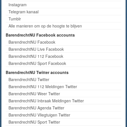
Instagram
Telegram kanaal
Tumblr
Alle manieren om op de hoogte te blijven
BarendrechtNU Facebook accounts
BarendrechtNU Facebook
BarendrechtNU Live Facebook
BarendrechtNU 112 Facebook
BarendrechtNU Sport Facebook
BarendrechtNU Twitter accounts
BarendrechtNU Twitter
BarendrechtNU 112 Meldingen Twitter
BarendrechtNU Weer Twitter
BarendrechtNU Inbraak Meldingen Twitter
BarendrechtNU Agenda Twitter
BarendrechtNU Vliegtuigen Twitter
BarendrechtNU Sport Twitter